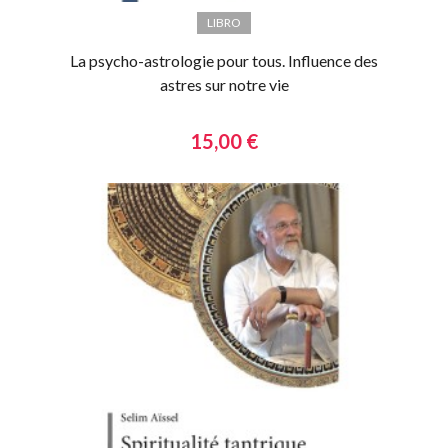
LIBRO
La psycho-astrologie pour tous. Influence des
astres sur notre vie
15,00 €