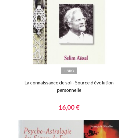
LIBRO
La connaissance de soi - Source d’évolution
personnelle
16,00 €