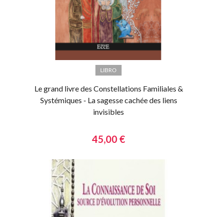
LIBRO
Le grand livre des Constellations Familiales &
Systémiques - La sagesse cachée des liens
invisibles
45,00 €