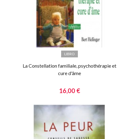
LIBRO
La Constellation familiale, psychothérapie et
cure d'âme
16,00 €