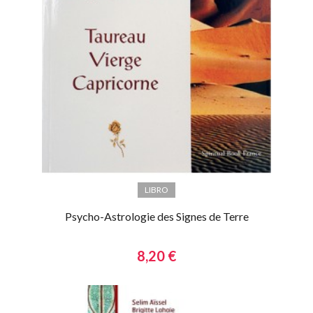
LIBRO
Psycho-Astrologie des Signes de Terre
8,20 €