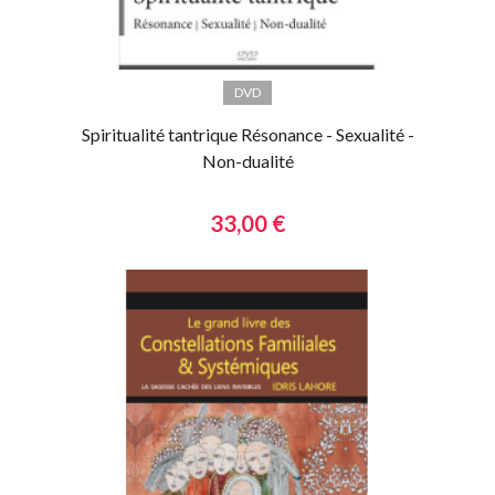
DVD
Spiritualité tantrique Résonance - Sexualité -
Non-dualité
33,00 €