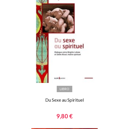
LIBRO
Du Sexe au Spirituel
9,80 €