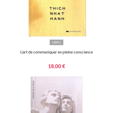
LIBRO
L'art de communiquer en pleine conscience
18,00 €