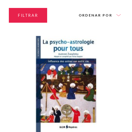
FILTRAR
ORDENAR POR