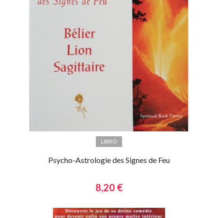
LIBRO
Psycho-Astrologie des Signes de Feu
8,20 €