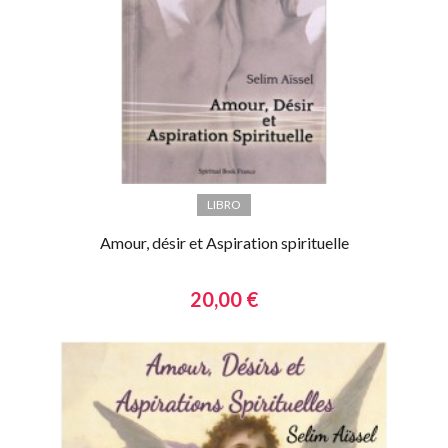
LIBRO
Amour, désir et Aspiration spirituelle
20,00 €