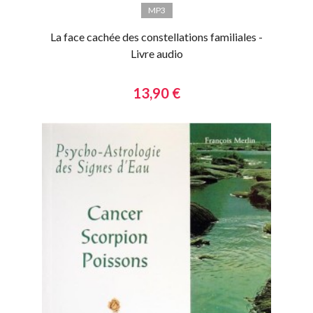
MP3
La face cachée des constellations familiales -
Livre audio
13,90 €