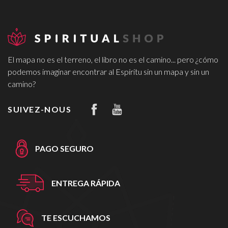
El mapa no es el terreno, el libro no es el camino... pero ¿cómo
podemos imaginar encontrar al Espíritu sin un mapa y sin un
camino?
SUIVEZ-NOUS
PAGO SEGURO
ENTREGA RÁPIDA
TE ESCUCHAMOS