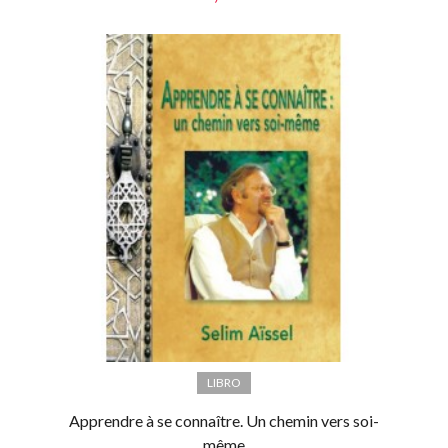
LIBRO
Apprendre à se connaître. Un chemin vers soi-
même