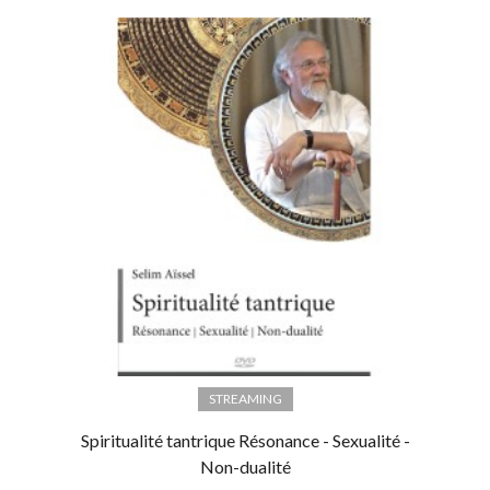
STREAMING
Spiritualité tantrique Résonance - Sexualité -
Non-dualité