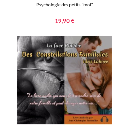
Psychologie des petits "moi"
19,90 €