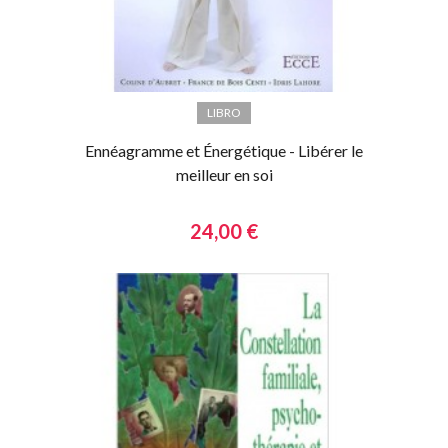
LIBRO
Ennéagramme et Énergétique - Libérer le
meilleur en soi
24,00 €