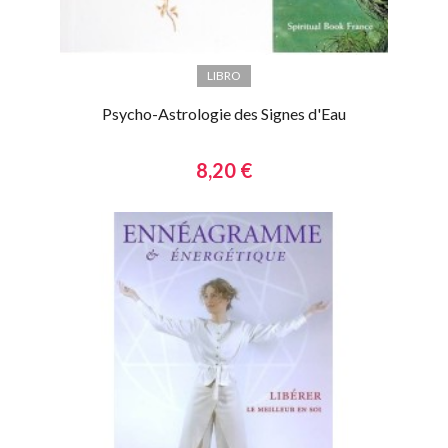
LIBRO
Psycho-Astrologie des Signes d'Eau
8,20 €