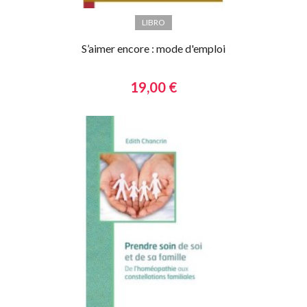
LIBRO
S’aimer encore : mode d'emploi
19,00 €