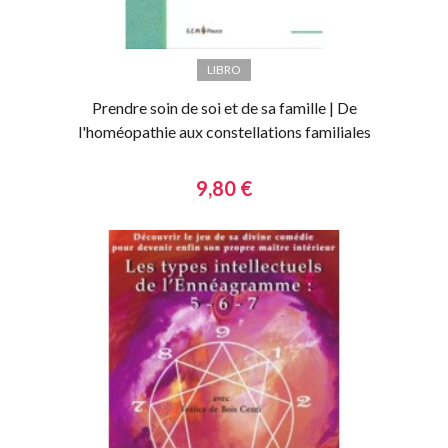
LIBRO
Prendre soin de soi et de sa famille | De
l'homéopathie aux constellations familiales
9,80 €