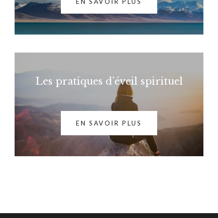
EN SAVOIR PLUS
Les pratiques d'éveil spirituel
EN SAVOIR PLUS