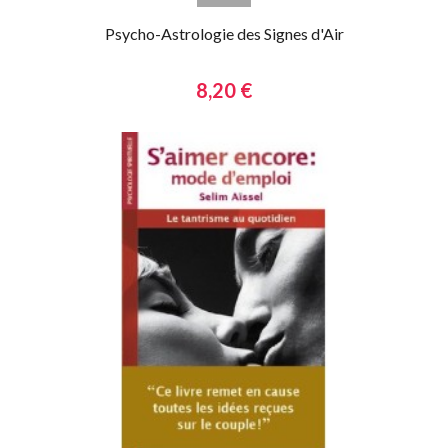
Psycho-Astrologie des Signes d'Air
8,20 €