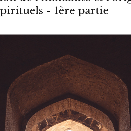
pirituels - 1ère partie