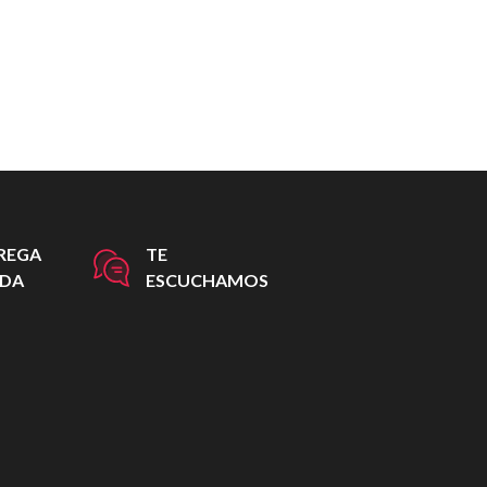
REGA
TE
IDA
ESCUCHAMOS