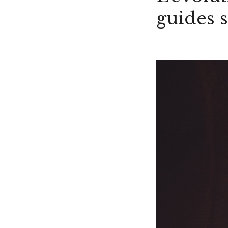
guides s