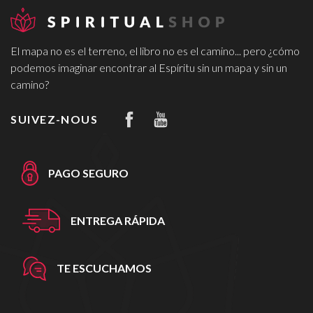
El mapa no es el terreno, el libro no es el camino... pero ¿cómo
podemos imaginar encontrar al Espíritu sin un mapa y sin un
camino?
SUIVEZ-NOUS
PAGO SEGURO
ENTREGA RÁPIDA
TE ESCUCHAMOS