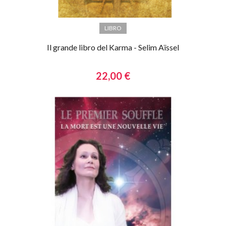
LIBRO
Il grande libro del Karma - Selim Aïssel
22,00 €