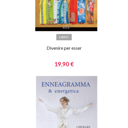
LIBRO
Divenire per esser
19,90 €