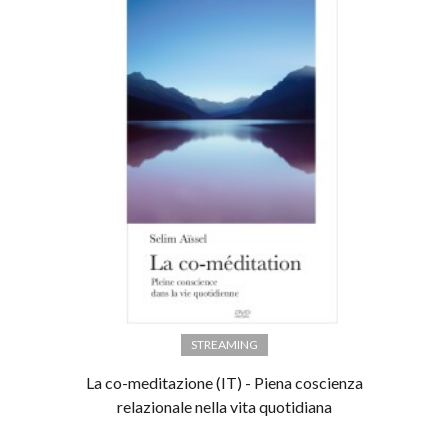
STREAMING
La co-meditazione (IT) - Piena coscienza
relazionale nella vita quotidiana