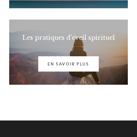
Les pratiques d'éveil spirituel
EN SAVOIR PLUS