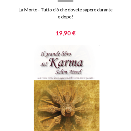
La Morte - Tutto ciò che dovete sapere durante
e dopo!
19,90 €