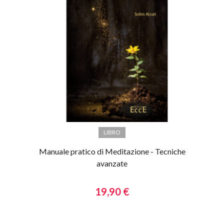
LIBRO
Manuale pratico di Meditazione - Tecniche
avanzate
19,90 €