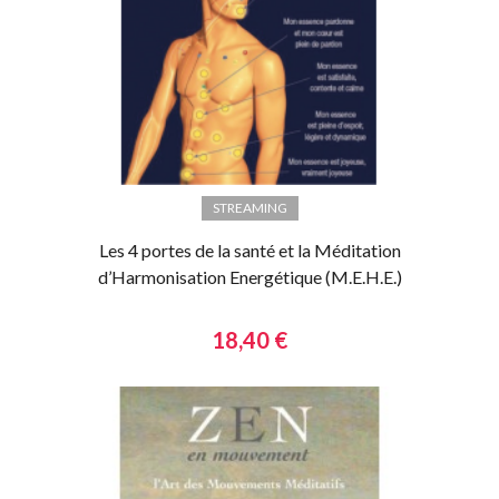
STREAMING
Les 4 portes de la santé et la Méditation
d’Harmonisation Energétique (M.E.H.E.)
18,40 €