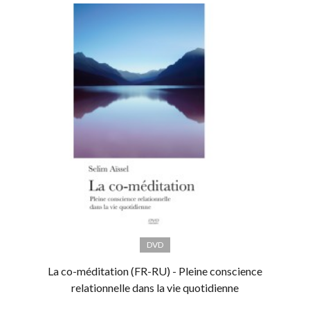
DVD
La co-méditation (FR-RU) - Pleine conscience
relationnelle dans la vie quotidienne