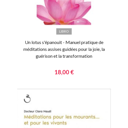
LIBRO
Un lotus s'épanouit - Manuel pratique de
méditations assises guidées pour la joie, la
guérison et la transformation
18,00 €