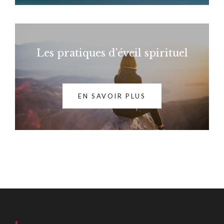
Les pratiques d'éveil spirituel
EN SAVOIR PLUS