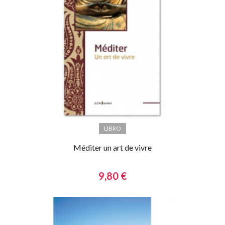
LIBRO
Méditer un art de vivre
9,80 €