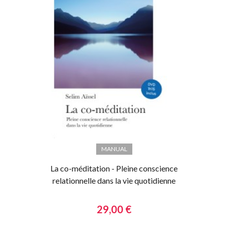
MANUAL
La co-méditation - Pleine conscience
relationnelle dans la vie quotidienne
29,00 €