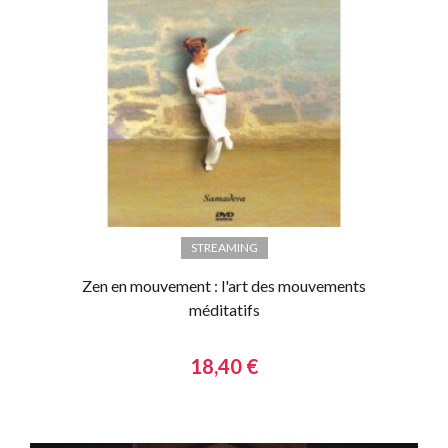
STREAMING
Zen en mouvement : l'art des mouvements
méditatifs
18,40 €