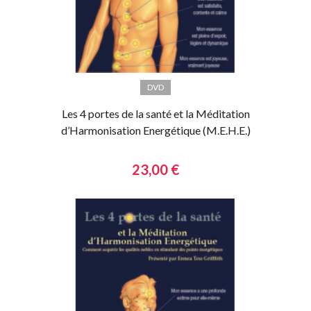
DVD
Les 4 portes de la santé et la Méditation
d’Harmonisation Energétique (M.E.H.E.)
23,00 €