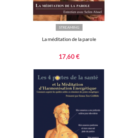
STREAMING
La méditation de la parole
17,60 €