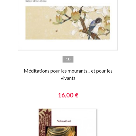
CD
Méditations pour les mourants... et pour les
vivants
16,00 €