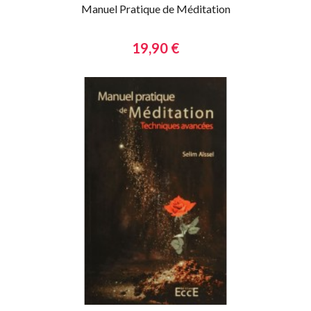
Manuel Pratique de Méditation
19,90 €