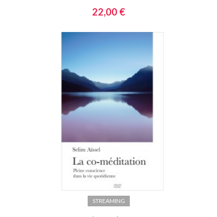
22,00 €
STREAMING