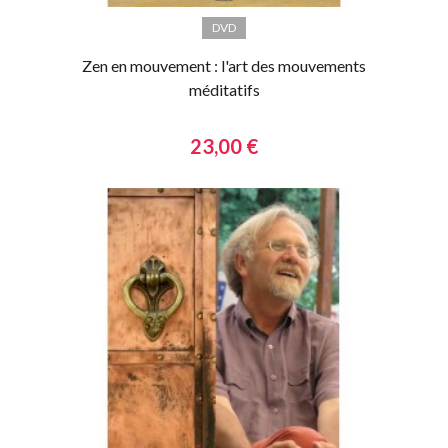
DVD
Zen en mouvement : l'art des mouvements
méditatifs
23,00 €