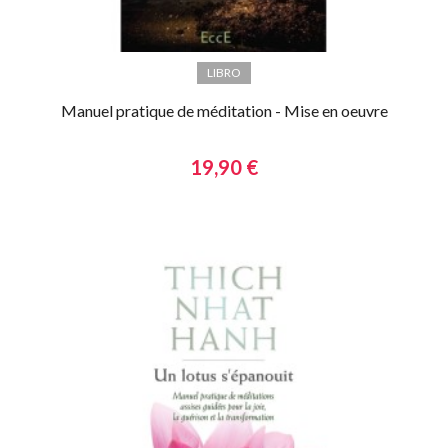
LIBRO
Manuel pratique de méditation - Mise en oeuvre
19,90 €