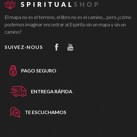
El mapa no es el terreno, el libro no es el camino... pero ¿cómo
podemos imaginar encontrar al Espíritu sin un mapa y sin un
camino?
SUIVEZ-NOUS
PAGO SEGURO
ENTREGA RÁPIDA
TE ESCUCHAMOS