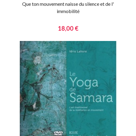
Que ton mouvement naisse du silence et de l'
immobilité
18,00 €