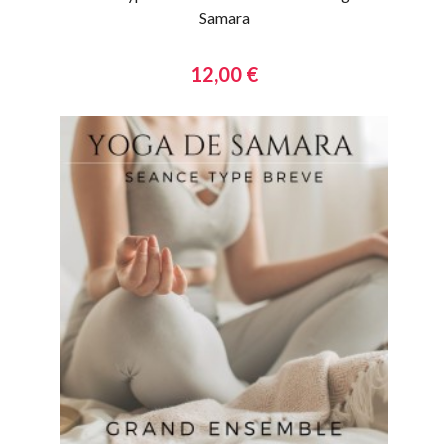
Samara
12,00 €