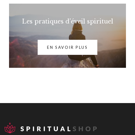
Les pratiques d'éveil spirituel
EN SAVOIR PLUS