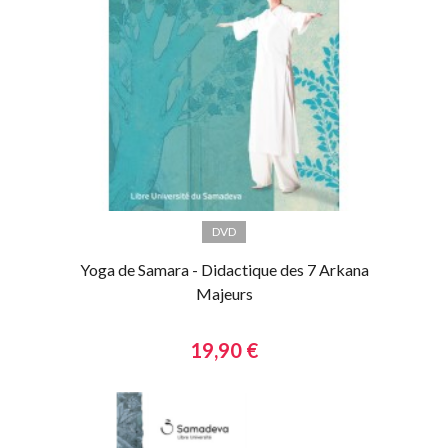
DVD
Yoga de Samara - Didactique des 7 Arkana
Majeurs
19,90 €