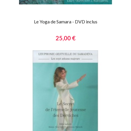
Le Yoga de Samara - DVD inclus
25,00 €