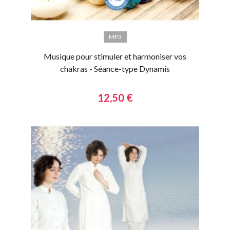
MP3
Musique pour stimuler et harmoniser vos
chakras - Séance-type Dynamis
12,50 €