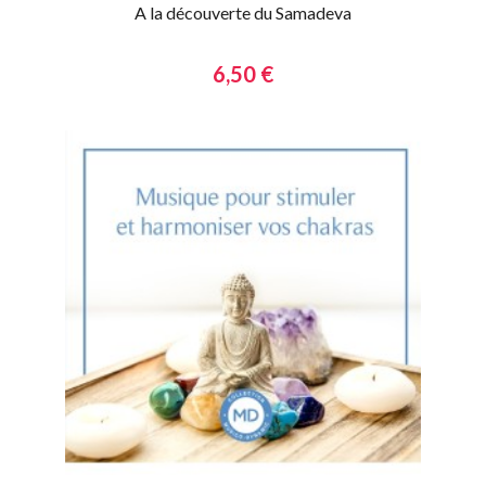
A la découverte du Samadeva
6,50 €