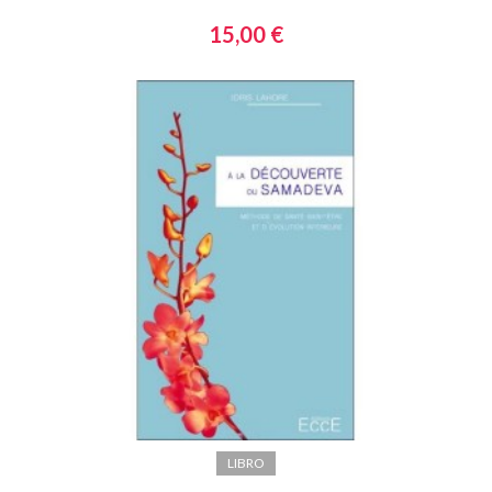
15,00 €
LIBRO