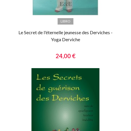
LIBRO
Le Secret de l'éternelle jeunesse des Derviches -
Yoga Derviche
24,00 €