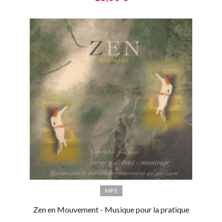
MP3
Zen en Mouvement - Musique pour la pratique