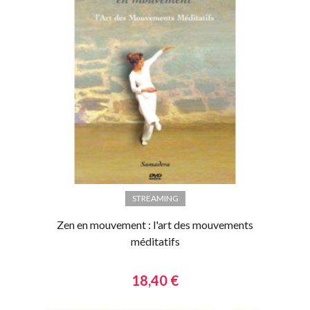
STREAMING
Zen en mouvement : l'art des mouvements
méditatifs
18,40 €