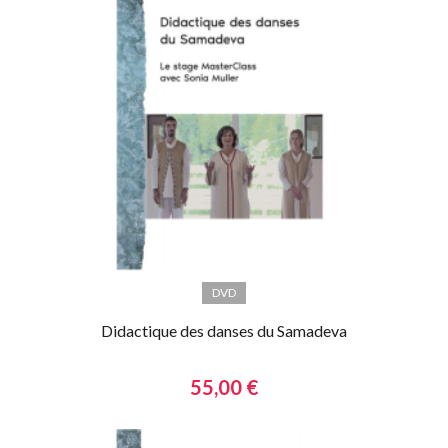
DVD
Didactique des danses du Samadeva
55,00 €