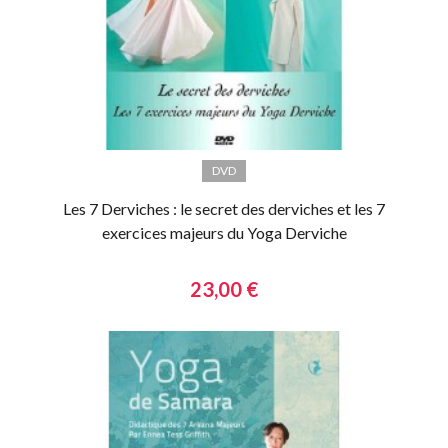
DVD
Les 7 Derviches : le secret des derviches et les 7
exercices majeurs du Yoga Derviche
23,00 €