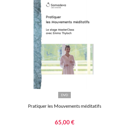
DVD
Pratiquer les Mouvements méditatifs
65,00 €