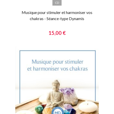
CD
Musique pour stimuler et harmoniser vos
chakras - Séance-type Dynamis
15,00 €