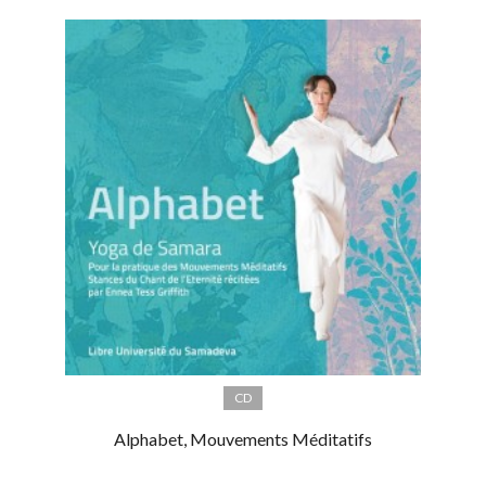
CD
Alphabet, Mouvements Méditatifs