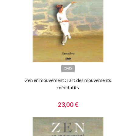
DVD
Zen en mouvement : l'art des mouvements
méditatifs
23,00 €