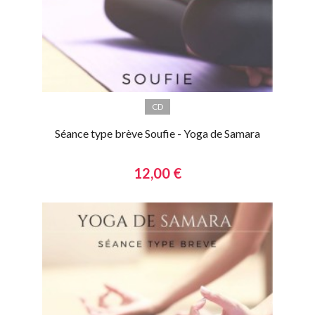
CD
Séance type brève Soufie - Yoga de Samara
12,00 €