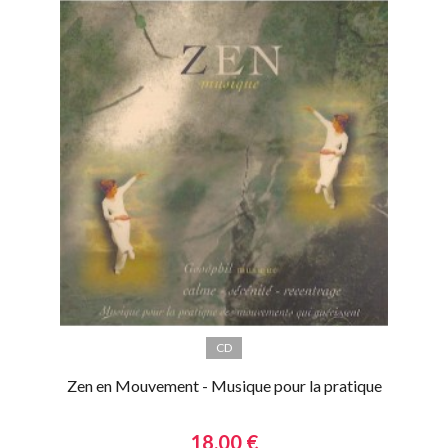
CD
Zen en Mouvement - Musique pour la pratique
18,00 €