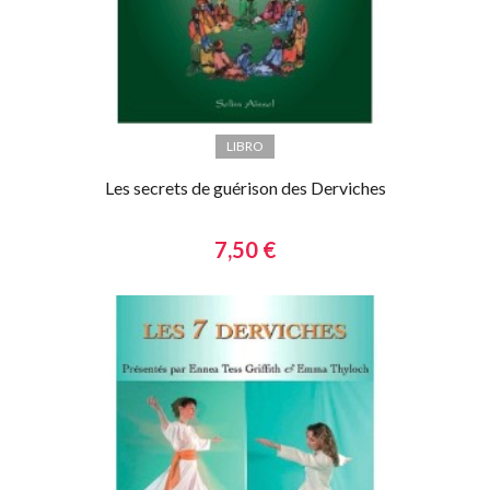
LIBRO
Les secrets de guérison des Derviches
7,50 €