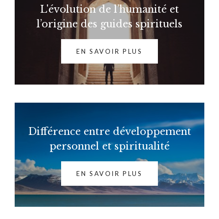
L'évolution de l’humanité et
l’origine des guides spirituels
EN SAVOIR PLUS
Différence entre développement
personnel et spiritualité
EN SAVOIR PLUS