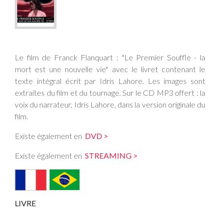
Le film de Franck Flanquart : "Le Premier Souffle - la
mort est une nouvelle vie" avec le livret contenant le
texte intégral écrit par Idris Lahore. Les images sont
extraites du film et du tournage. Sur le CD MP3 offert : la
voix du narrateur, Idris Lahore, dans la version originale du
film.
Existe également en
DVD >
Existe également en
STREAMING >
LIVRE