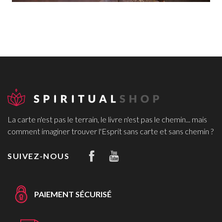
La carte n'est pas le terrain, le livre n'est pas le chemin... mais
comment imaginer trouver l'Esprit sans carte et sans chemin ?
SUIVEZ-NOUS
PAIEMENT SÉCURISÉ