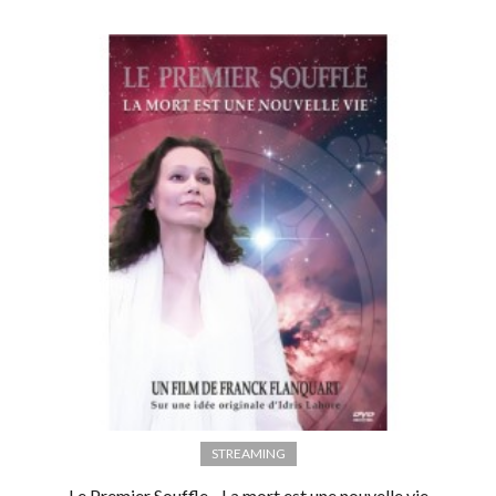
STREAMING
Le Premier Souffle - La mort est une nouvelle vie