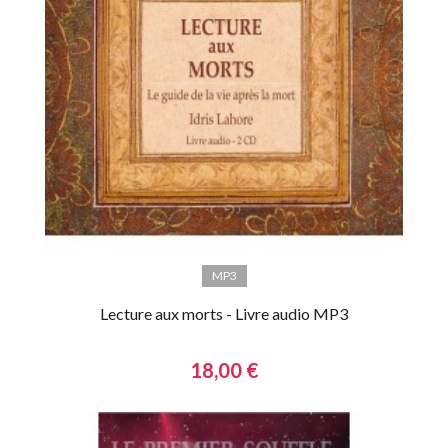
MP3
Lecture aux morts - Livre audio MP3
18,00 €