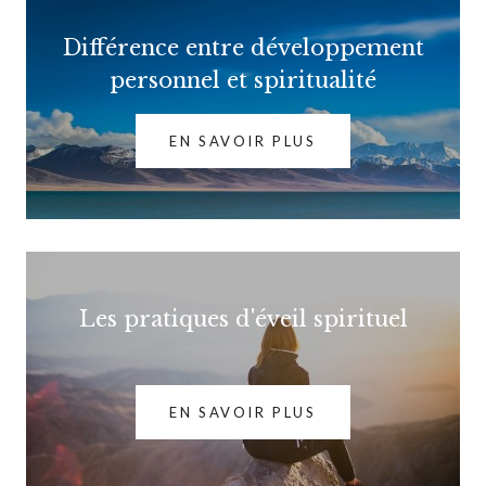
Différence entre développement
personnel et spiritualité
EN SAVOIR PLUS
Les pratiques d'éveil spirituel
EN SAVOIR PLUS