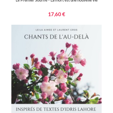
17,60 €