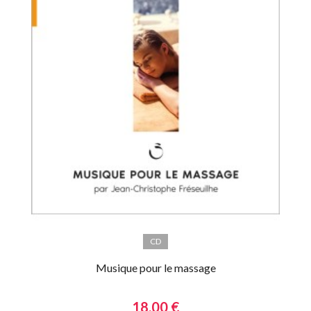
CD
Musique pour le massage
18,00 €