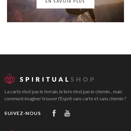
EN SAVOIR PLUS
La carte n'est pas le terrain, le livre n'est pas le chemin... mais
comment imaginer trouver l'Esprit sans carte et sans chemin ?
SUIVEZ-NOUS