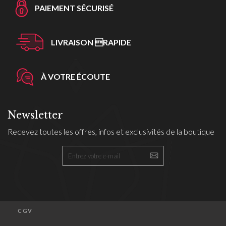
PAIEMENT SÉCURISÉ
LIVRAISON RAPIDE
À VOTRE ÉCOUTE
Newsletter
Recevez toutes les offres, infos et exclusivités de la boutique
CGV