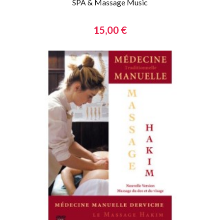
SPA & Massage Music
15,00 €