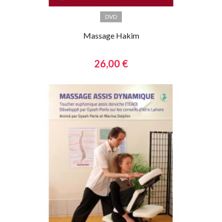
DVD
Massage Hakim
26,00 €