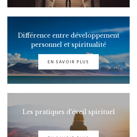
Différence entre développement
personnel et spiritualité
EN SAVOIR PLUS
Les pratiques d'éveil spirituel