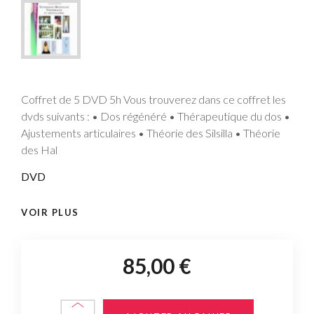
Coffret de 5 DVD 5h Vous trouverez dans ce coffret les
dvds suivants : • Dos régénéré • Thérapeutique du dos •
Ajustements articulaires • Théorie des Silsilla • Théorie
des Hal
DVD
VOIR PLUS
85,00 €