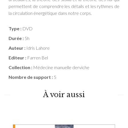
permettent de comprendre les détails et les rythmes de
la circulation énergétique dans notre corps.
Type :
DVD
Durée :
5h
Auteur :
Idris Lahore
Editeur :
Farren Bel
Collection :
Médecine manuelle derviche
Nombre de support :
5
À voir aussi