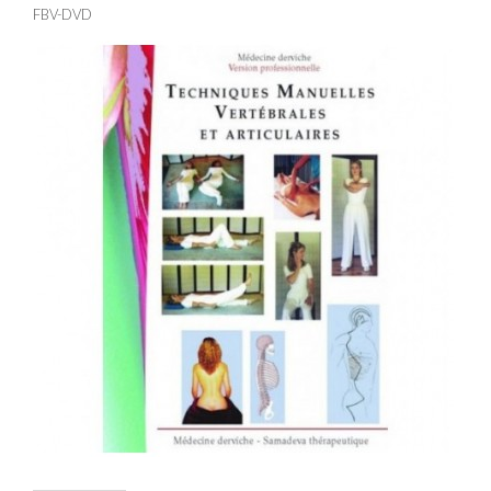
FBV-DVD