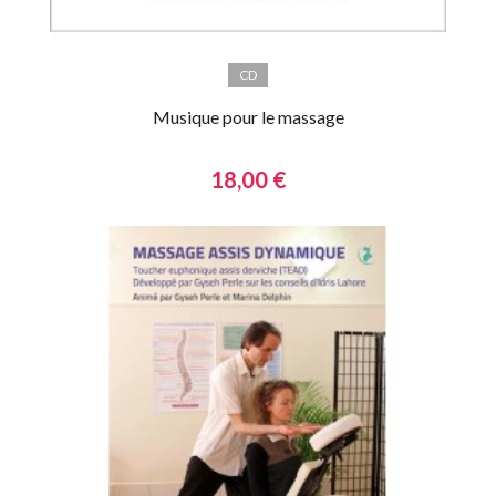
CD
Musique pour le massage
18,00 €