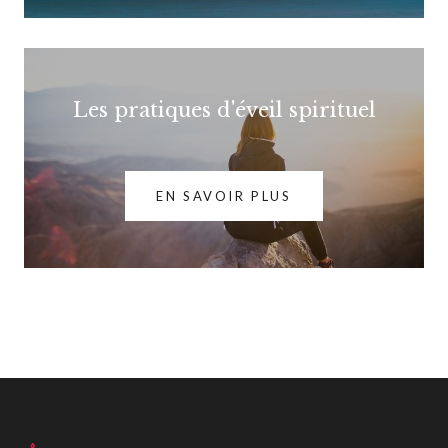
Les pratiques d'éveil spirituel
EN SAVOIR PLUS