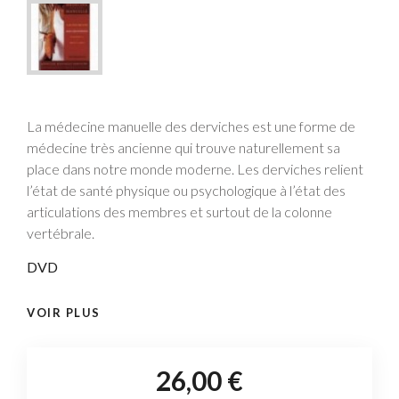
La médecine manuelle des derviches est une forme de
médecine très ancienne qui trouve naturellement sa
place dans notre monde moderne. Les derviches relient
l’état de santé physique ou psychologique à l’état des
articulations des membres et surtout de la colonne
vertébrale.
DVD
VOIR PLUS
26,00 €