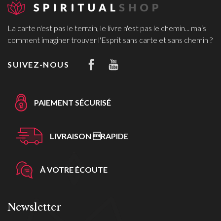
La carte n'est pas le terrain, le livre n'est pas le chemin... mais
comment imaginer trouver l'Esprit sans carte et sans chemin ?
SUIVEZ-NOUS
PAIEMENT SÉCURISÉ
LIVRAISON RAPIDE
À VOTRE ÉCOUTE
Newsletter