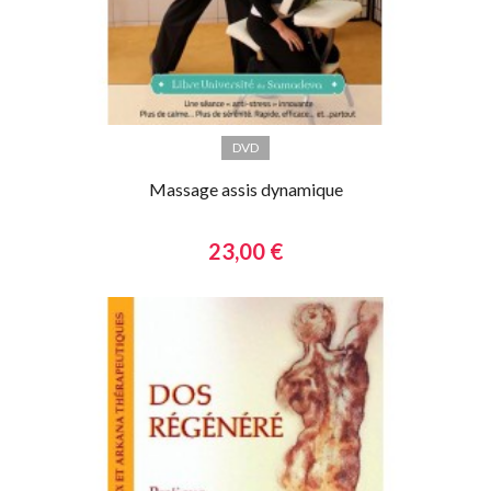
DVD
Massage assis dynamique
23,00 €