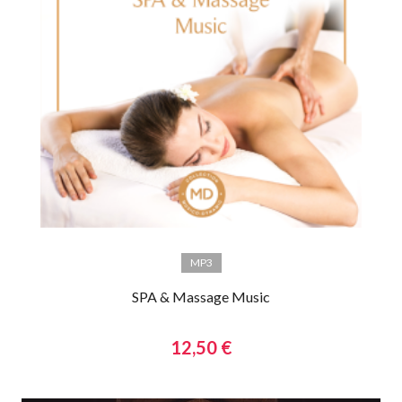
MP3
SPA & Massage Music
12,50 €