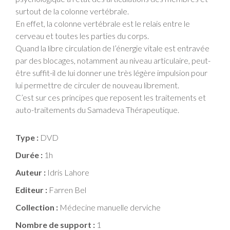
surtout de la colonne vertébrale.
En effet, la colonne vertébrale est le relais entre le
cerveau et toutes les parties du corps.
Quand la libre circulation de l’énergie vitale est entravée
par des blocages, notamment au niveau articulaire, peut-
être suffit-il de lui donner une très légère impulsion pour
lui permettre de circuler de nouveau librement.
C’est sur ces principes que reposent les traitements et
auto-traitements du Samadeva Thérapeutique.
Type :
DVD
Durée :
1h
Auteur :
Idris Lahore
Editeur :
Farren Bel
Collection :
Médecine manuelle derviche
Nombre de support :
1