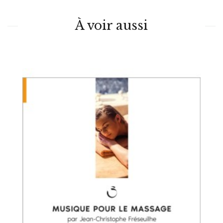
À voir aussi