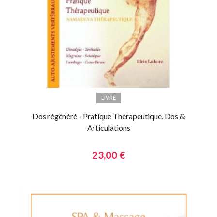
LIVRE
Dos régénéré - Pratique Thérapeutique, Dos &
Articulations
23,00 €