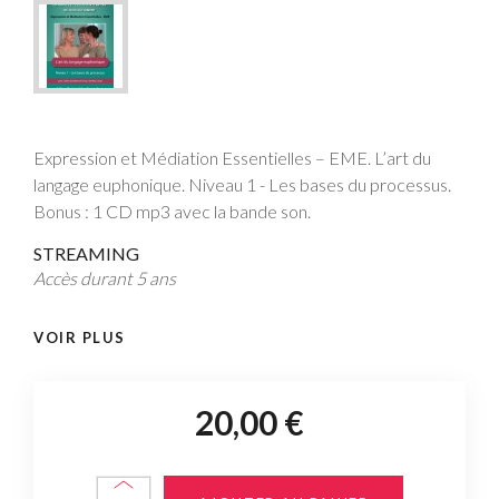
Expression et Médiation Essentielles – EME. L’art du
langage euphonique. Niveau 1 - Les bases du processus.
Bonus : 1 CD mp3 avec la bande son.
STREAMING
Accès durant 5 ans
VOIR PLUS
20,00 €