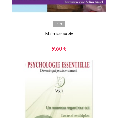
MP3
Maîtriser sa vie
9,60 €