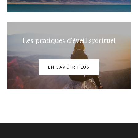
Les pratiques d'éveil spirituel
EN SAVOIR PLUS