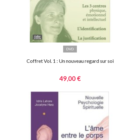
DVD
Coffret Vol. 1 : Un nouveau regard sur soi
49,00 €