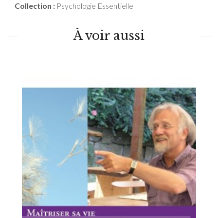
Collection :
Psychologie Essentielle
À voir aussi