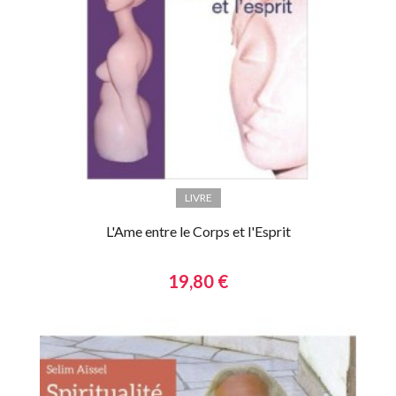
LIVRE
L'Ame entre le Corps et l'Esprit
19,80 €