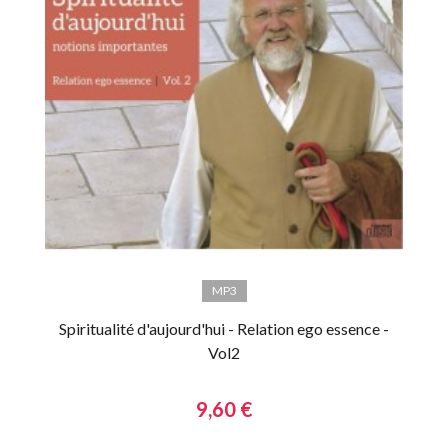
MP3
Spiritualité d'aujourd'hui - Relation ego essence -
Vol2
9,60 €