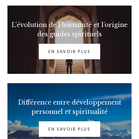
L'évolution de l’humanité et l’origine
des guides spirituels
EN SAVOIR PLUS
Différence entre développement
personnel et spiritualité
EN SAVOIR PLUS