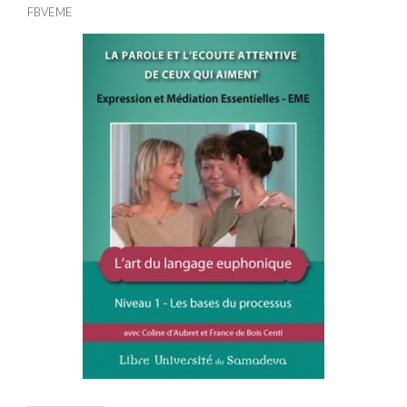
FBVEME