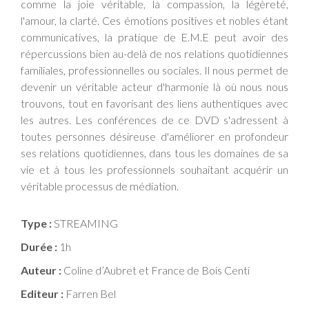
comme la joie véritable, la compassion, la légèreté,
l'amour, la clarté. Ces émotions positives et nobles étant
communicatives, la pratique de E.M.E peut avoir des
répercussions bien au-delà de nos relations quotidiennes
familiales, professionnelles ou sociales. Il nous permet de
devenir un véritable acteur d'harmonie là où nous nous
trouvons, tout en favorisant des liens authentiques avec
les autres. Les conférences de ce DVD s'adressent à
toutes personnes désireuse d'améliorer en profondeur
ses relations quotidiennes, dans tous les domaines de sa
vie et à tous les professionnels souhaitant acquérir un
véritable processus de médiation.
Type :
STREAMING
Durée :
1h
Auteur :
Coline d’Aubret et France de Bois Centi
Editeur :
Farren Bel