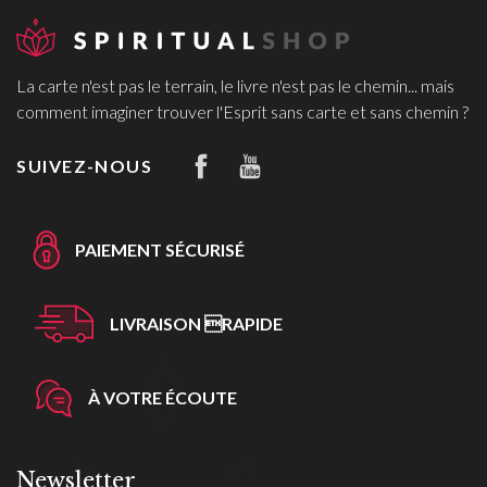
La carte n'est pas le terrain, le livre n'est pas le chemin... mais
comment imaginer trouver l'Esprit sans carte et sans chemin ?
SUIVEZ-NOUS
PAIEMENT SÉCURISÉ
LIVRAISON RAPIDE
À VOTRE ÉCOUTE
Newsletter