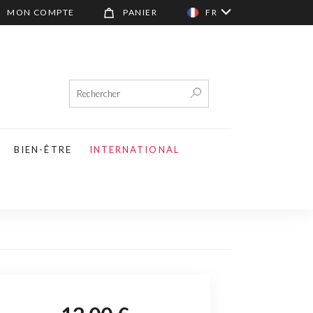
MON COMPTE
PANIER
FR
BIEN-ÊTRE
INTERNATIONAL