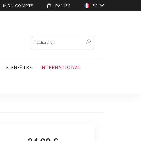
MON COMPTE
PANIER
FR
BIEN-ÊTRE
INTERNATIONAL