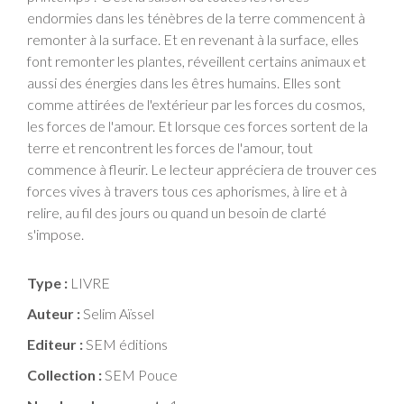
endormies dans les ténèbres de la terre commencent à
remonter à la surface. Et en revenant à la surface, elles
font remonter les plantes, réveillent certains animaux et
aussi des énergies dans les êtres humains. Elles sont
comme attirées de l'extérieur par les forces du cosmos,
les forces de l'amour. Et lorsque ces forces sortent de la
terre et rencontrent les forces de l'amour, tout
commence à fleurir. Le lecteur appréciera de trouver ces
forces vives à travers tous ces aphorismes, à lire et à
relire, au fil des jours ou quand un besoin de clarté
s'impose.
Type :
LIVRE
Auteur :
Selim Aïssel
Editeur :
SEM éditions
Collection :
SEM Pouce