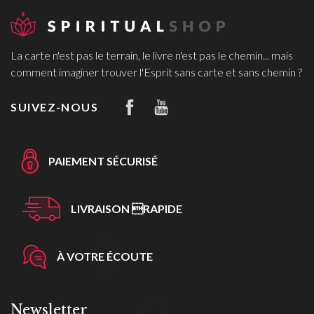
La carte n'est pas le terrain, le livre n'est pas le chemin... mais
comment imaginer trouver l'Esprit sans carte et sans chemin ?
SUIVEZ-NOUS
PAIEMENT SÉCURISÉ
LIVRAISON RAPIDE
À VOTRE ÉCOUTE
Newsletter