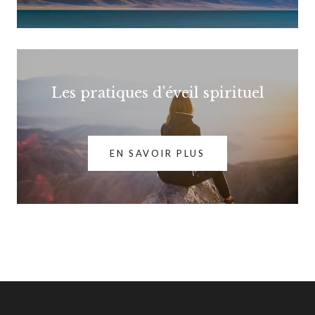
Les pratiques d'éveil spirituel
EN SAVOIR PLUS