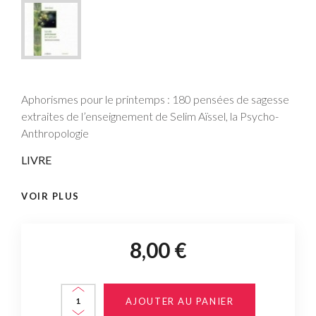
Aphorismes pour le printemps : 180 pensées de sagesse
extraites de l’enseignement de Selim Aïssel, la Psycho-
Anthropologie
LIVRE
VOIR PLUS
8,00 €
AJOUTER AU PANIER