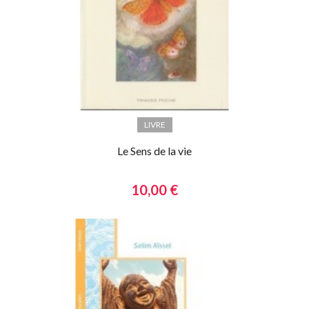
LIVRE
Le Sens de la vie
10,00 €