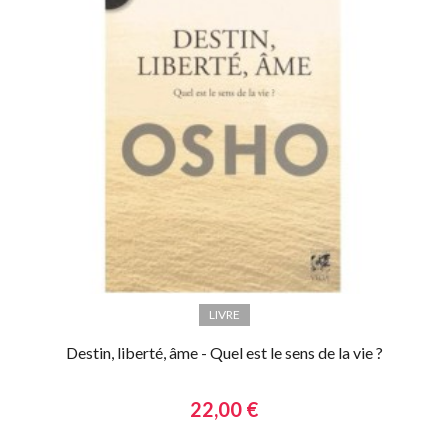
LIVRE
Destin, liberté, âme - Quel est le sens de la vie ?
22,00 €