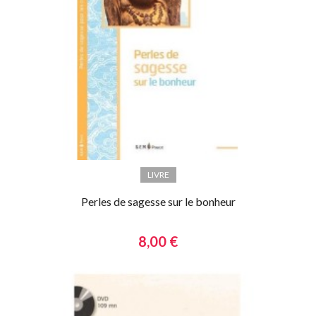
LIVRE
Perles de sagesse sur le bonheur
8,00 €