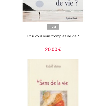
LIVRE
Et si vous vous trompiez de vie ?
20,00 €