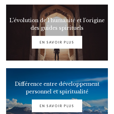
L'évolution de l’humanité et l’origine
des guides spirituels
EN SAVOIR PLUS
Différence entre développement
personnel et spiritualité
EN SAVOIR PLUS