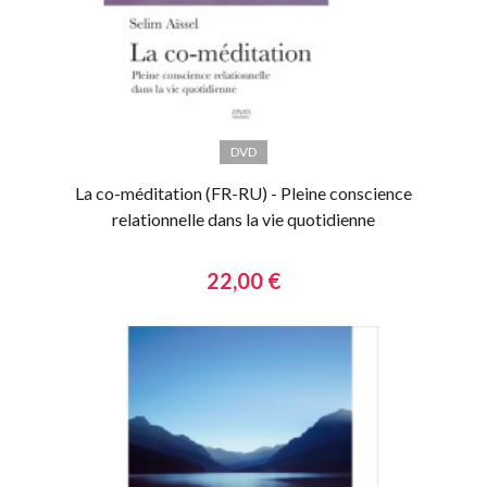
DVD
La co-méditation (FR-RU) - Pleine conscience
relationnelle dans la vie quotidienne
22,00 €