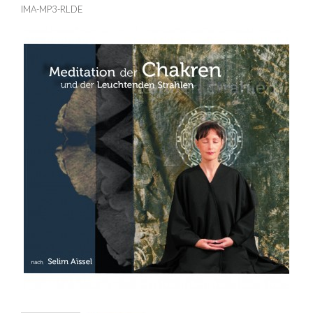
IMA-MP3-RLDE