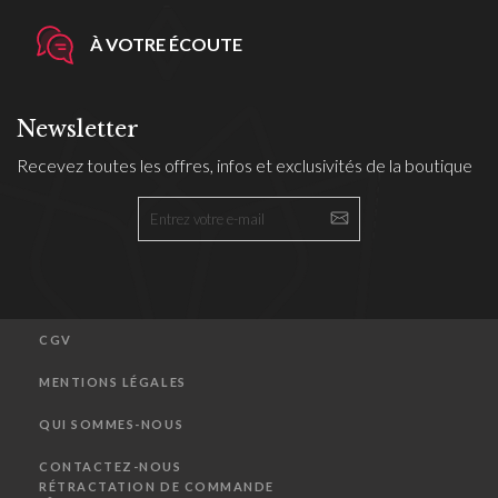
À VOTRE ÉCOUTE
Newsletter
Recevez toutes les offres, infos et exclusivités de la boutique
CGV
MENTIONS LÉGALES
QUI SOMMES-NOUS
CONTACTEZ-NOUS
RÉTRACTATION DE COMMANDE