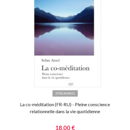
STREAMING
La co-méditation (FR-RU) - Pleine conscience
relationnelle dans la vie quotidienne
18,00 €