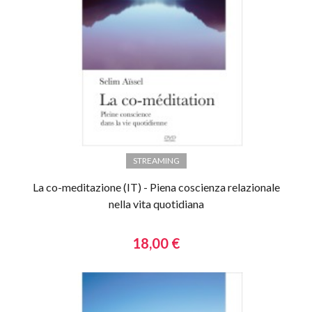
STREAMING
La co-meditazione (IT) - Piena coscienza relazionale
nella vita quotidiana
18,00 €