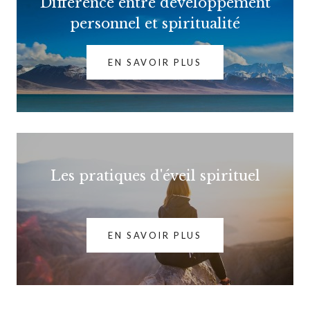
Différence entre développement
personnel et spiritualité
EN SAVOIR PLUS
Les pratiques d'éveil spirituel
EN SAVOIR PLUS