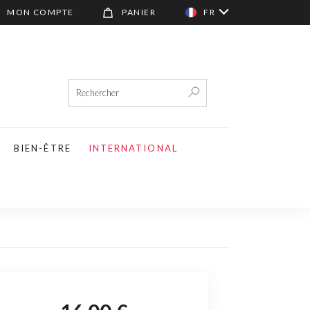
MON COMPTE
PANIER
FR
BIEN-ÊTRE
INTERNATIONAL