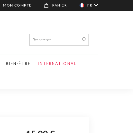
MON COMPTE
PANIER
FR
BIEN-ÊTRE
INTERNATIONAL