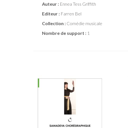
Auteur :
Ennea Tess Griffith
Editeur :
Farren Bel
Collection :
Comédie musicale
Nombre de support :
1