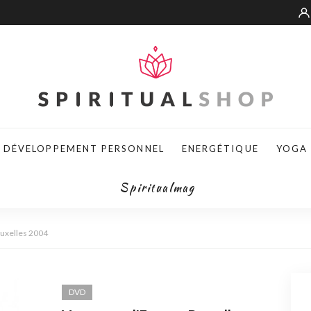
DÉVELOPPEMENT PERSONNEL
ENERGÉTIQUE
YOGA
Spiritualmag
ruxelles 2004
DVD