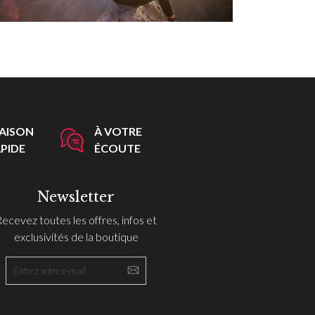
RAISON
À VOTRE
PIDE
ÉCOUTE
Newsletter
Recevez toutes les offres, infos et
exclusivités de la boutique