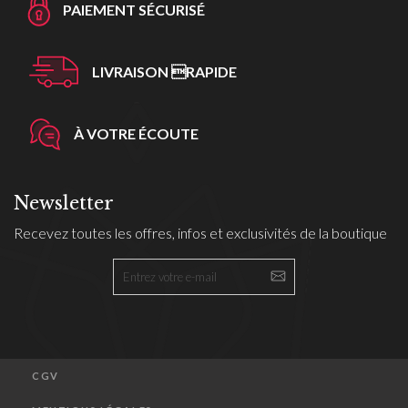
PAIEMENT SÉCURISÉ
LIVRAISON RAPIDE
À VOTRE ÉCOUTE
Newsletter
Recevez toutes les offres, infos et exclusivités de la boutique
CGV