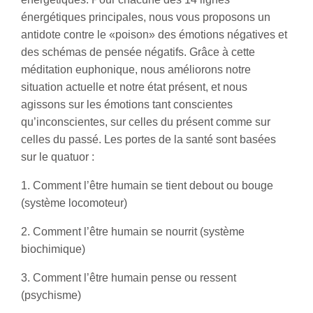
énergétiques principales, nous vous proposons un
antidote contre le «poison» des émotions négatives et
des schémas de pensée négatifs. Grâce à cette
méditation euphonique, nous améliorons notre
situation actuelle et notre état présent, et nous
agissons sur les émotions tant conscientes
qu’inconscientes, sur celles du présent comme sur
celles du passé. Les portes de la santé sont basées
sur le quatuor :
1. Comment l’être humain se tient debout ou bouge
(système locomoteur)
2. Comment l’être humain se nourrit (système
biochimique)
3. Comment l’être humain pense ou ressent
(psychisme)