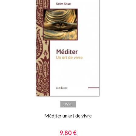
LIVRE
Méditer un art de vivre
9,80 €