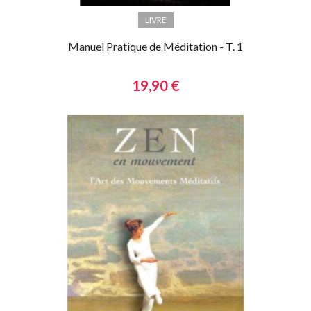
LIVRE
Manuel Pratique de Méditation - T. 1
19,90 €