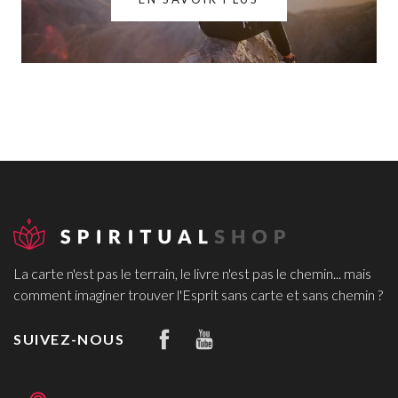
La carte n'est pas le terrain, le livre n'est pas le chemin... mais
comment imaginer trouver l'Esprit sans carte et sans chemin ?
SUIVEZ-NOUS