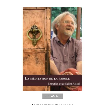
STREAMING
La méditation de la parole