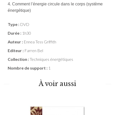
4. Comment l’énergie circule dans le corps (système
énergétique)
Type :
DVD
Durée :
1h30
Auteur :
Ennea Tess Griffith
Editeur :
Farren Bel
Collection :
Techniques énergétiques
Nombre de support :
1
À voir aussi