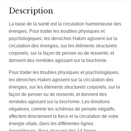
Description
La base de la santé est la circulation harmonieuse des
énergies. Pour traiter les troubles physiques et
psychologiques, les derviches Hakim agissent sur la
circulation des énergies, sur les éléments structurels
corporels, sur la façon de penser ou de ressentir, et
donnent des remèdes agissant sur la biochimie.
Pour traiter les troubles physiques et psychologiques,
les derviches Hakim agissent sur la circulation des
énergies, sur les éléments structurels corporels, sur la
façon de penser ou de ressentir, et donnent des
remèdes agissant sur la biochimie. Les émotions
négatives, comme les schémas de pensée négatifs,
affectent directement la force et la circulation de votre
énergie vitale, dans les différentes lignes
énergétiques. Pour chacune des 14 lignes