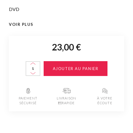
DVD
VOIR PLUS
23,00 €
AJOUTER AU PANIER
PAIEMENT
LIVRAISON
À VOTRE
SÉCURISÉ
RAPIDE
ÉCOUTE