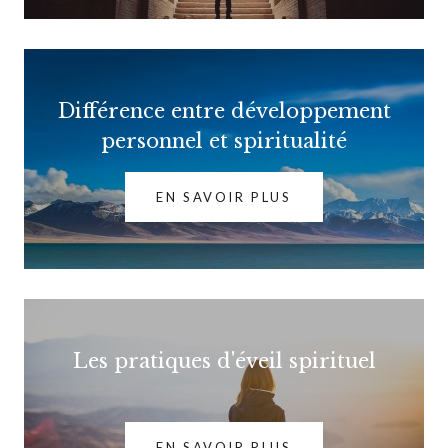
Différence entre développement
personnel et spiritualité
EN SAVOIR PLUS
Les pratiques d'éveil spirituel
EN SAVOIR PLUS