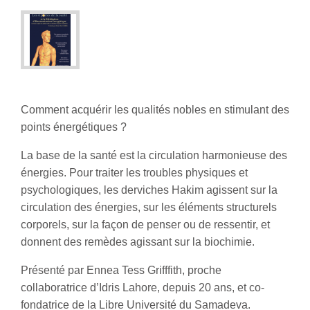
Comment acquérir les qualités nobles en stimulant des
points énergétiques ?
La base de la santé est la circulation harmonieuse des
énergies. Pour traiter les troubles physiques et
psychologiques, les derviches Hakim agissent sur la
circulation des énergies, sur les éléments structurels
corporels, sur la façon de penser ou de ressentir, et
donnent des remèdes agissant sur la biochimie.
Présenté par Ennea Tess Grifffith, proche
collaboratrice d’Idris Lahore, depuis 20 ans, et co-
fondatrice de la Libre Université du Samadeva.