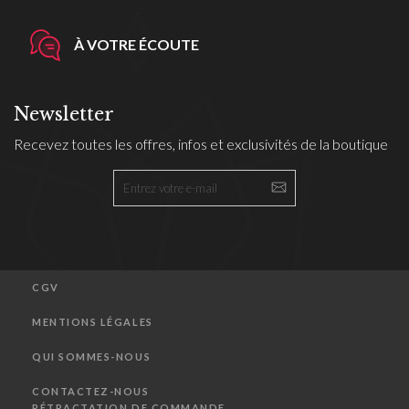
À VOTRE ÉCOUTE
Newsletter
Recevez toutes les offres, infos et exclusivités de la boutique
CGV
MENTIONS LÉGALES
QUI SOMMES-NOUS
CONTACTEZ-NOUS
RÉTRACTATION DE COMMANDE