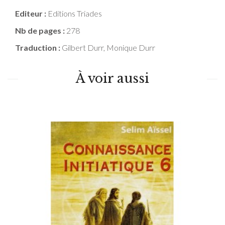
Editeur :
Editions Triades
Nb de pages :
278
Traduction :
Gilbert Durr, Monique Durr
À voir aussi