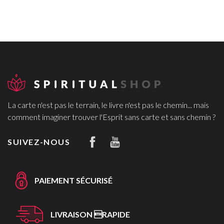
La carte n'est pas le terrain, le livre n'est pas le chemin... mais
comment imaginer trouver l'Esprit sans carte et sans chemin ?
SUIVEZ-NOUS
PAIEMENT SÉCURISÉ
LIVRAISON RAPIDE