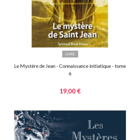
LIVRE
Le Mystère de Jean - Connaissance initiatique - tome
6
19,00 €