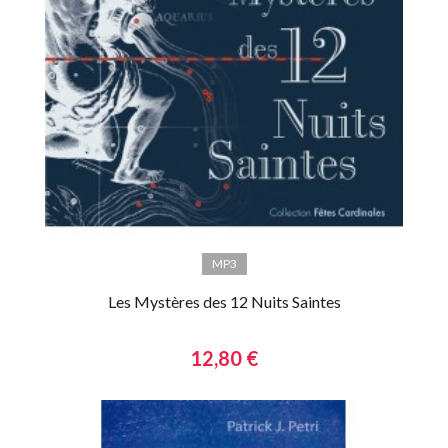
MP3
Les Mystères des 12 Nuits Saintes
12,80 €