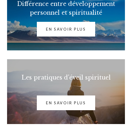
Différence entre développement
personnel et spiritualité
EN SAVOIR PLUS
Les pratiques d'éveil spirituel
EN SAVOIR PLUS