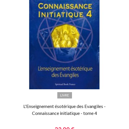
LIVRE
L'Enseignement ésotérique des Evangiles -
Connaissance initiatique - tome 4