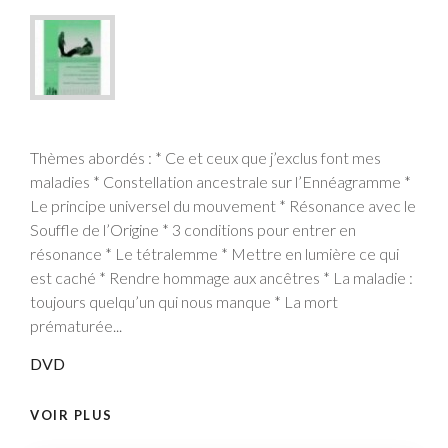
Thèmes abordés : * Ce et ceux que j’exclus font mes
maladies * Constellation ancestrale sur l’Ennéagramme *
Le principe universel du mouvement * Résonance avec le
Souffle de l’Origine * 3 conditions pour entrer en
résonance * Le tétralemme * Mettre en lumière ce qui
est caché * Rendre hommage aux ancêtres * La maladie :
toujours quelqu’un qui nous manque * La mort
prématurée...
DVD
VOIR PLUS