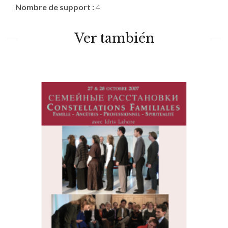
Nombre de support :
4
Ver también