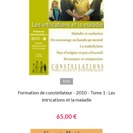
DVD
Formation de constellateur - 2010 - Tome 1 : Les
intrications et la maladie
65,00 €