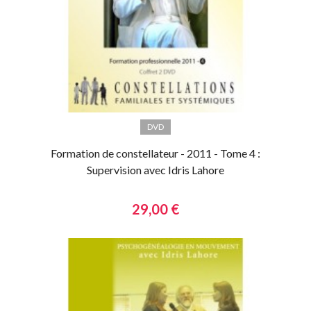
DVD
Formation de constellateur - 2011 - Tome 4 :
Supervision avec Idris Lahore
29,00 €