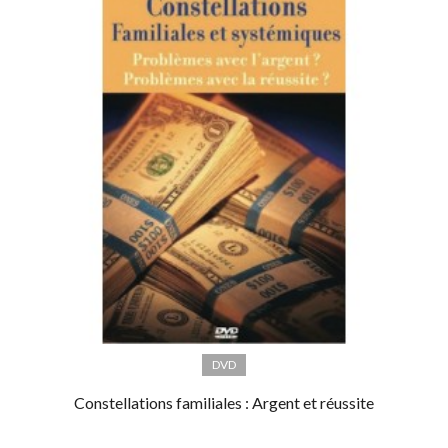
DVD
Constellations familiales : Argent et réussite