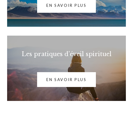
EN SAVOIR PLUS
Les pratiques d'éveil spirituel
EN SAVOIR PLUS