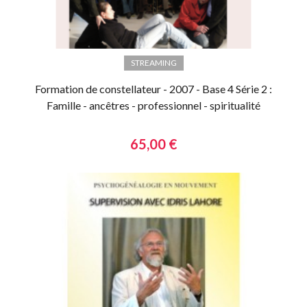
STREAMING
Formation de constellateur - 2007 - Base 4 Série 2 :
Famille - ancêtres - professionnel - spiritualité
65,00 €