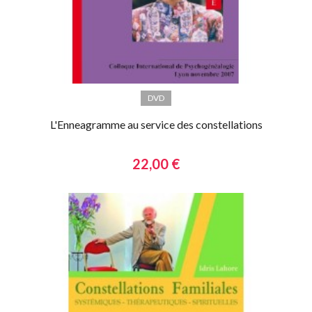
DVD
L'Enneagramme au service des constellations
22,00 €