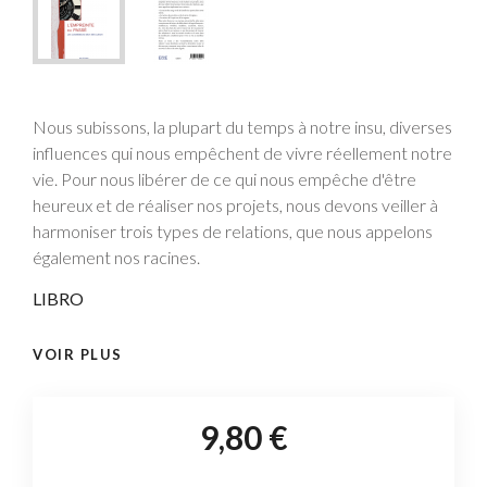
Nous subissons, la plupart du temps à notre insu, diverses
influences qui nous empêchent de vivre réellement notre
vie. Pour nous libérer de ce qui nous empêche d'être
heureux et de réaliser nos projets, nous devons veiller à
harmoniser trois types de relations, que nous appelons
également nos racines.
LIBRO
VOIR PLUS
9,80 €