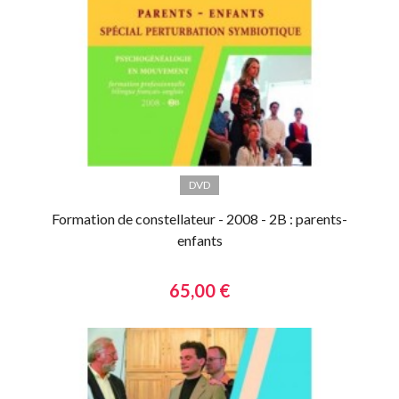
DVD
Formation de constellateur - 2008 - 2B : parents-
enfants
65,00 €