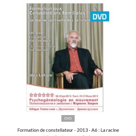
DVD
Formation de constellateur - 2013 - A6 : La racine