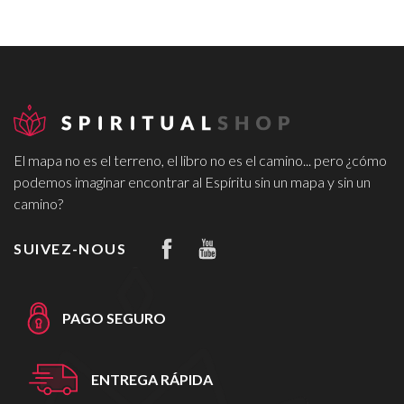
El mapa no es el terreno, el libro no es el camino... pero ¿cómo
podemos imaginar encontrar al Espíritu sin un mapa y sin un
camino?
SUIVEZ-NOUS
PAGO SEGURO
ENTREGA RÁPIDA