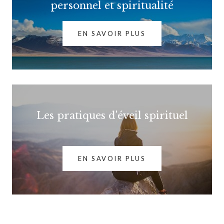
personnel et spiritualité
EN SAVOIR PLUS
Les pratiques d'éveil spirituel
EN SAVOIR PLUS