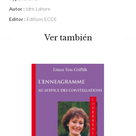
Autor :
Idris Lahore
Editor :
Editions ECCE
Ver también