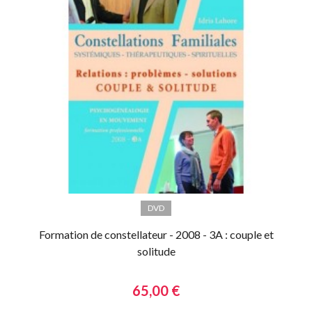
DVD
Formation de constellateur - 2008 - 3A : couple et
solitude
65,00 €