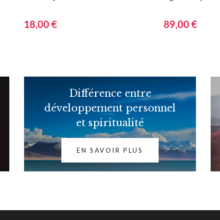
18,00 €
89,00 €
Différence entre
développement personnel
et spiritualité
EN SAVOIR PLUS