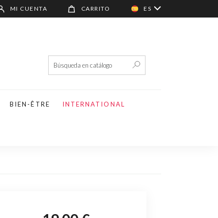
MI CUENTA
CARRITO
ES
BIEN-ÊTRE
INTERNATIONAL