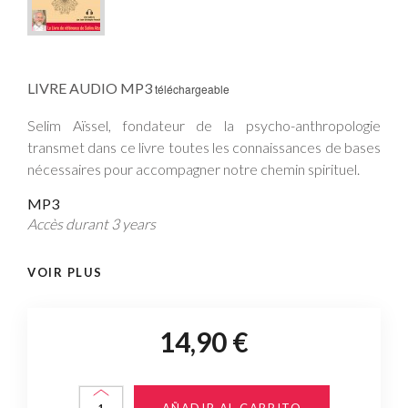
LIVRE AUDIO MP3
téléchargeable
Selim Aïssel, fondateur de la psycho-anthropologie
transmet dans ce livre toutes les connaissances de bases
nécessaires pour accompagner notre chemin spirituel.
MP3
Accès durant 3 years
VOIR PLUS
14,90 €
AÑADIR AL CARRITO