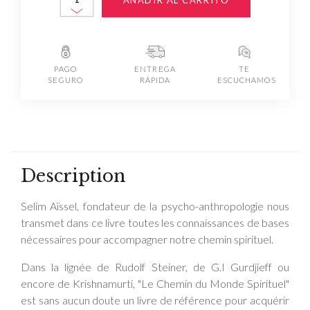
PAGO
ENTREGA
TE
SEGURO
RÁPIDA
ESCUCHAMOS
Description
Selim Aïssel, fondateur de la psycho-anthropologie nous
transmet dans ce livre toutes les connaissances de bases
nécessaires pour accompagner notre chemin spirituel.
Dans la lignée de Rudolf Steiner, de G.I Gurdjieff ou
encore de Krishnamurti, "Le Chemin du Monde Spirituel"
est sans aucun doute un livre de référence pour acquérir