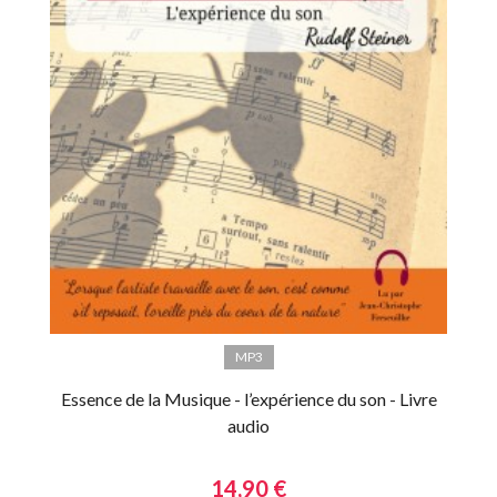
MP3
Essence de la Musique - l’expérience du son - Livre
audio
14,90 €