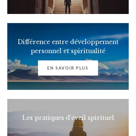
Différence entre développement
personnel et spiritualité
EN SAVOIR PLUS
Les pratiques d'éveil spirituel