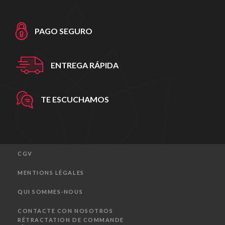
PAGO SEGURO
ENTREGA RÁPIDA
TE ESCUCHAMOS
CGV
MENTIONS LÉGALES
QUI SOMMES-NOUS
CONTACTE CON NOSOTROS
RÉTRACTATION DE COMMANDE