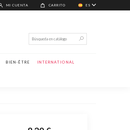
MI CUENTA
CARRITO
ES
BIEN-ÊTRE
INTERNATIONAL