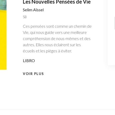
Les Nouvelles Pensées de Vie
Selim Aïssel
SB
Ces pensées sont comme un chemin de
Vie, qui nous guide vers une meilleure
compréhension de nous-mêmes et des
autres. Elles nous éclairent sur les
écueils et les pièges à éviter.
LIBRO
VOIR PLUS