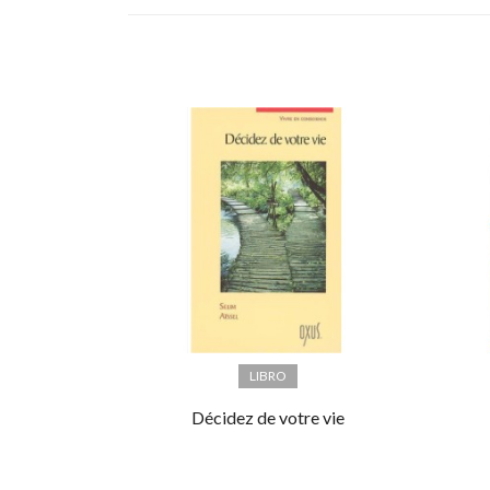
LIBRO
Décidez de votre vie