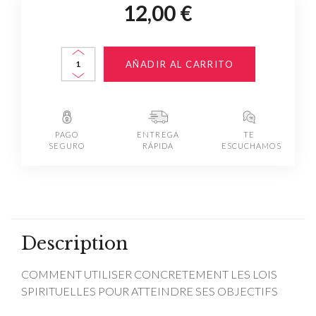
12,00 €
AÑADIR AL CARRITO
PAGO
ENTREGA
TE
SEGURO
RÁPIDA
ESCUCHAMOS
Description
COMMENT UTILISER CONCRETEMENT LES LOIS
SPIRITUELLES POUR ATTEINDRE SES OBJECTIFS