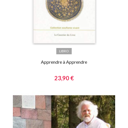
LIBRO
Apprendre à Apprendre
23,90 €