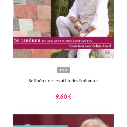
MP3
Se libérer de ses attitudes limitantes
9,60 €