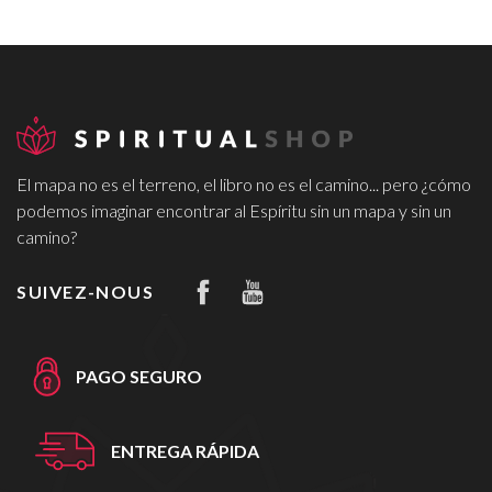
El mapa no es el terreno, el libro no es el camino... pero ¿cómo
podemos imaginar encontrar al Espíritu sin un mapa y sin un
camino?
SUIVEZ-NOUS
PAGO SEGURO
ENTREGA RÁPIDA