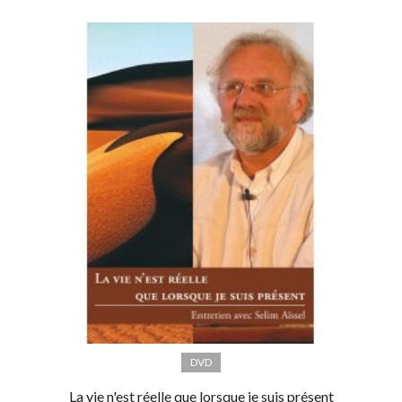
DVD
La vie n'est réelle que lorsque je suis présent