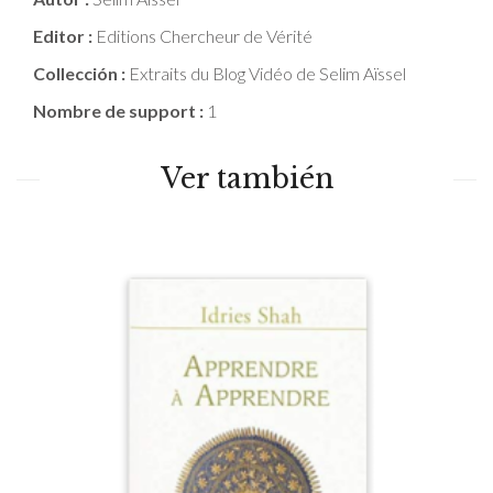
Editor :
Editions Chercheur de Vérité
Collección :
Extraits du Blog Vidéo de Selim Aïssel
Nombre de support :
1
Ver también