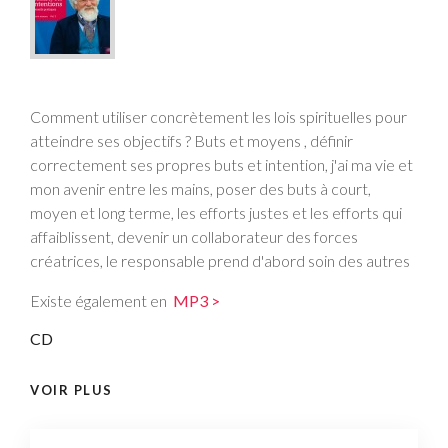
Comment utiliser concrètement les lois spirituelles pour
atteindre ses objectifs ? Buts et moyens , définir
correctement ses propres buts et intention, j'ai ma vie et
mon avenir entre les mains, poser des buts à court,
moyen et long terme, les efforts justes et les efforts qui
affaiblissent, devenir un collaborateur des forces
créatrices, le responsable prend d'abord soin des autres
Existe également en
MP3 >
CD
VOIR PLUS