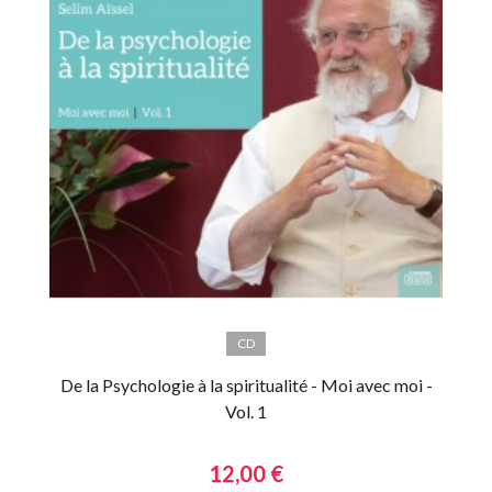
CD
De la Psychologie à la spiritualité - Moi avec moi -
Vol. 1
12,00 €