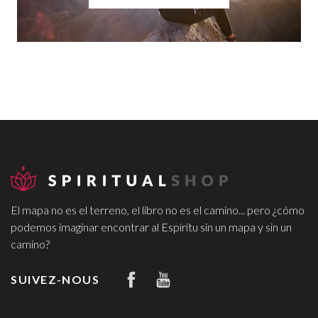
El mapa no es el terreno, el libro no es el camino... pero ¿cómo
podemos imaginar encontrar al Espíritu sin un mapa y sin un
camino?
SUIVEZ-NOUS