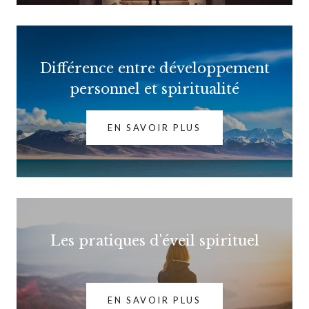
Différence entre développement
personnel et spiritualité
EN SAVOIR PLUS
Les pratiques d'éveil spirituel
EN SAVOIR PLUS