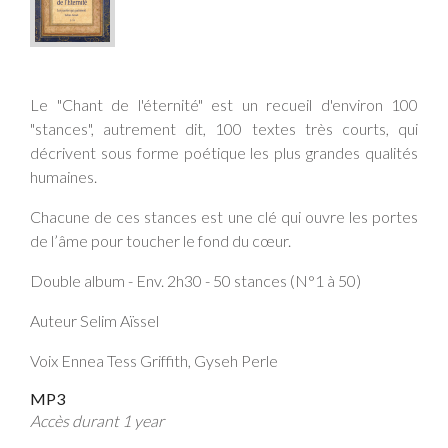
Le "Chant de l'éternité" est un recueil d'environ 100
"stances", autrement dit, 100 textes très courts, qui
décrivent sous forme poétique les plus grandes qualités
humaines.
Chacune de ces stances est une clé qui ouvre les portes
de l’âme pour toucher le fond du cœur.
Double album - Env. 2h30 - 50 stances (N°1 à 50)
Auteur Selim Aïssel
Voix Ennea Tess Griffith, Gyseh Perle
MP3
Accès durant 1 year