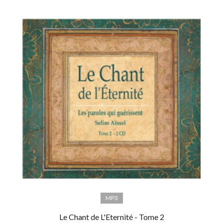
MP3
Le Chant de L'Eternité - Tome 2