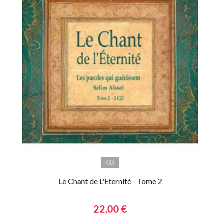
CD
Le Chant de L'Eternité - Tome 2
22,00 €