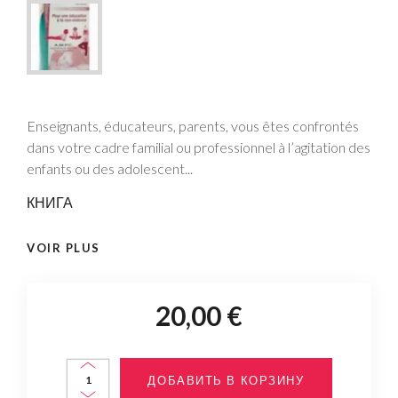
Enseignants, éducateurs, parents, vous êtes confrontés
dans votre cadre familial ou professionnel à l’agitation des
enfants ou des adolescent...
КНИГА
VOIR PLUS
20,00 €
ДОБАВИТЬ В КОРЗИНУ