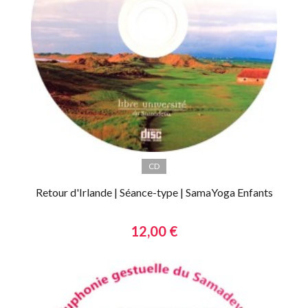
CD
Retour d'Irlande | Séance-type | SamaYoga Enfants
12,00 €