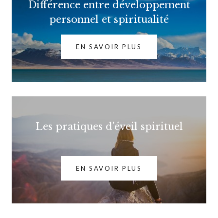
Différence entre développement
personnel et spiritualité
EN SAVOIR PLUS
Les pratiques d'éveil spirituel
EN SAVOIR PLUS