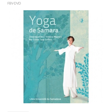
FBV-DVD