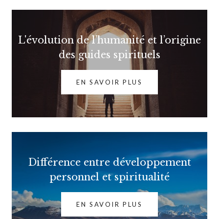
L'évolution de l’humanité et l’origine
des guides spirituels
EN SAVOIR PLUS
Différence entre développement
personnel et spiritualité
EN SAVOIR PLUS