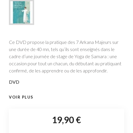
Ce DVD propose la pratique des 7 Arkana Majeurs sur
une durée de 40 mn, tels qu’ils sont enseignés dans le
cadre d’une journée de stage de Yoga de Samara : une
occasion pour tout un chacun, du débutant au pratiquant
confirmé, de les apprendre ou de les approfondir.
DVD
VOIR PLUS
19,90 €