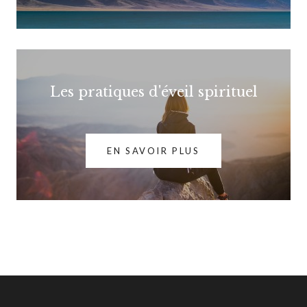
Les pratiques d'éveil spirituel
EN SAVOIR PLUS