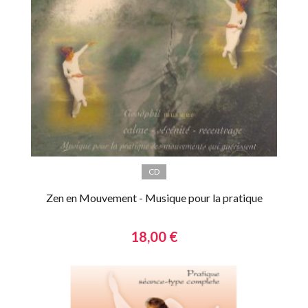
CD
Zen en Mouvement - Musique pour la pratique
18,00 €