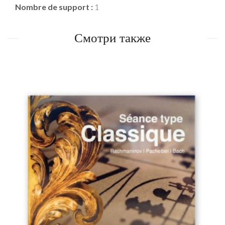
Nombre de support :
1
Смотри также