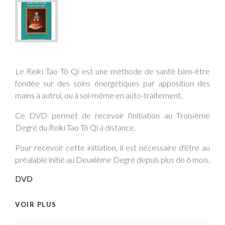
Le Reiki Tao Tö Qi est une méthode de santé bien-être
fondée sur des soins énergétiques par apposition des
mains à autrui, ou à soi-même en auto-traitement.
Ce DVD permet de recevoir l'initiation au Troisième
Degré du Reiki Tao Tö Qi à distance.
Pour recevoir cette initiation, il est nécessaire d'être au
préalable initié au Deuxième Degré depuis plus de 6 mois.
DVD
VOIR PLUS