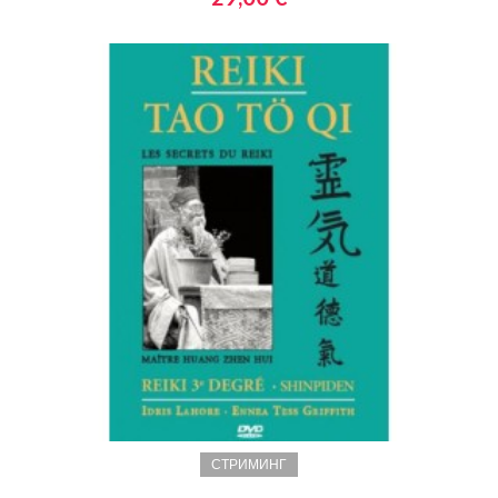
СТРИМИНГ