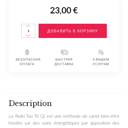
23,00 €
ДОБАВИТЬ В КОРЗИНУ
БЕЗОПАСНАЯ
БЫСТРАЯ
К ВАШИМ
ОПЛАТА
ДОСТАВКА
УСЛУГАМ
Description
Le Reiki Tao Tö Qi est une méthode de santé bien-être
fondée sur des soins énergétiques par apposition des