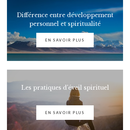
Différence entre développement
personnel et spiritualité
EN SAVOIR PLUS
Les pratiques d'éveil spirituel
EN SAVOIR PLUS