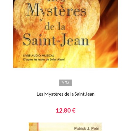
МП3
Les Mystères de la Saint Jean
12,80 €