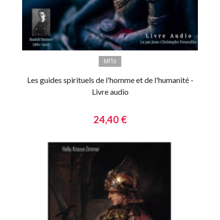
МП3
Les guides spirituels de l'homme et de l'humanité -
Livre audio
24,40 €