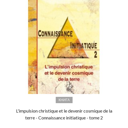
КНИГА
L'impulsion christique et le devenir cosmique de la
terre - Connaissance initiatique - tome 2