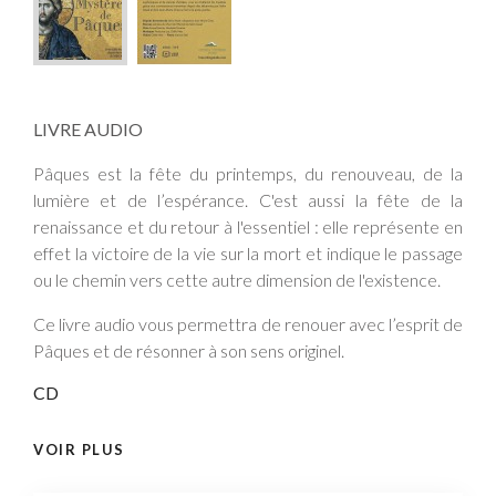
LIVRE AUDIO
Pâques est la fête du printemps, du renouveau, de la
lumière et de l’espérance. C'est aussi la fête de la
renaissance et du retour à l'essentiel : elle représente en
effet la victoire de la vie sur la mort et indique le passage
ou le chemin vers cette autre dimension de l'existence.
Ce livre audio vous permettra de renouer avec l’esprit de
Pâques et de résonner à son sens originel.
CD
VOIR PLUS