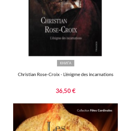
КНИГА
Christian Rose-Croix - L’énigme des incarnations
36,50 €