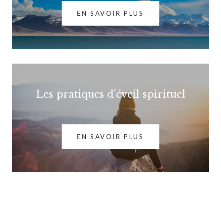
EN SAVOIR PLUS
Les pratiques d'éveil spirituel
EN SAVOIR PLUS