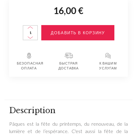
16,00 €
ДОБАВИТЬ В КОРЗИНУ
БЕЗОПАСНАЯ
БЫСТРАЯ
К ВАШИМ
ОПЛАТА
ДОСТАВКА
УСЛУГАМ
Description
Pâques est la fête du printemps, du renouveau, de la
lumière et de l’espérance. C'est aussi la fête de la