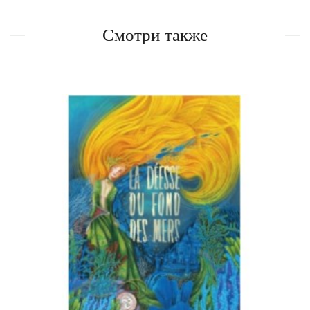
Смотри также