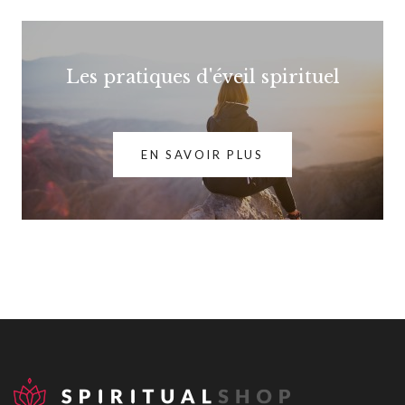
Les pratiques d'éveil spirituel
EN SAVOIR PLUS