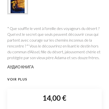
* Que souffle le vent à l'oreille des voyageurs du désert ?
Quel est le secret que seuls peuvent découvrir ceux qui
partent avec courage sur les chemins inconnus de la
rencontre ? * Vous le découvrirez en lisant le destin hors
du commun d'Aïssel, fille du désert, jalousement chérie et
protégée par son vieux père Adama et ses douze frères.
АУДИО КНИГА
VOIR PLUS
14,00 €