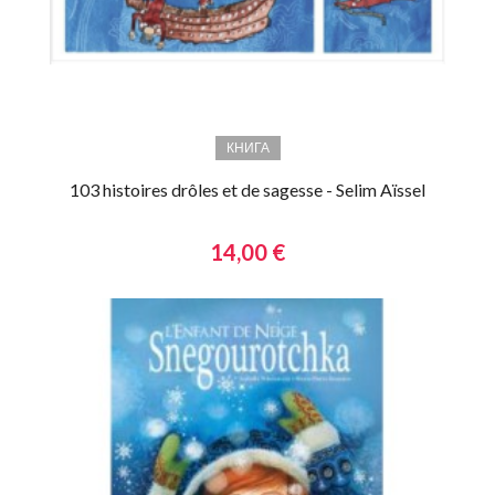
КНИГА
103 histoires drôles et de sagesse - Selim Aïssel
14,00 €