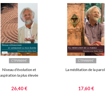
СТРИМИНГ
СТРИМИНГ
Niveau d'évolution et
La méditation de la parol
aspiration la plus élevée
26,40 €
17,60 €