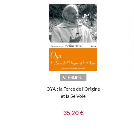
СТРИМИНГ
OYA : la Force de l'Origine
et la 5è Voie
35,20 €