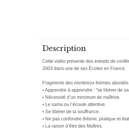
Description
Cette vidéo présente des extraits de confé
2003 dans une de ses Écoles en France.
Fragments des nombreux thèmes abordés
• Apprendre à apprendre : “se libérer de sa
• Nécessité d’un minimum de maîtrise.
• Le sama ou l’écoute attentive.
• Se libérer de la souffrance.
• Ne pas confondre théorie, pratique et état
• La raison d’être des Maîtres.